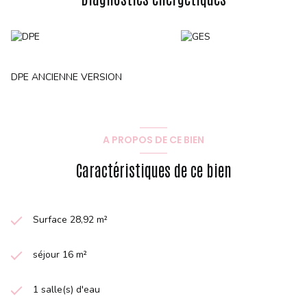
DPE ANCIENNE VERSION
A PROPOS DE CE BIEN
Caractéristiques de ce bien
Surface 28,92 m²
séjour 16 m²
1 salle(s) d'eau