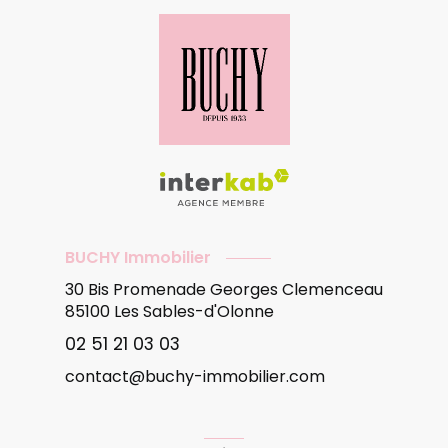
BUCHY Immobilier
30 Bis Promenade Georges Clemenceau
85100
Les Sables-d'Olonne
02 51 21 03 03
contact@buchy-immobilier.com