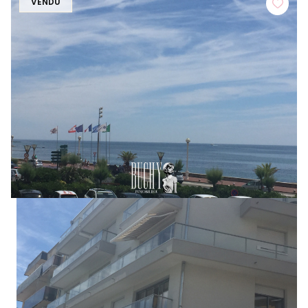
VENDU