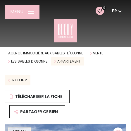
0
FR
MENU
AGENCE IMMOBILIÈRE AUX SABLES-D'OLONNE
VENTE
LES SABLES D OLONNE
APPARTEMENT
RETOUR
TÉLÉCHARGER LA FICHE
PARTAGER CE BIEN