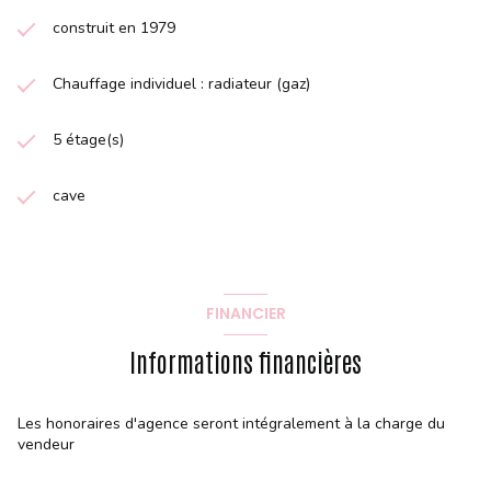
construit en 1979
Chauffage individuel : radiateur (gaz)
5 étage(s)
cave
FINANCIER
Informations financières
Les honoraires d'agence seront intégralement à la charge du
vendeur