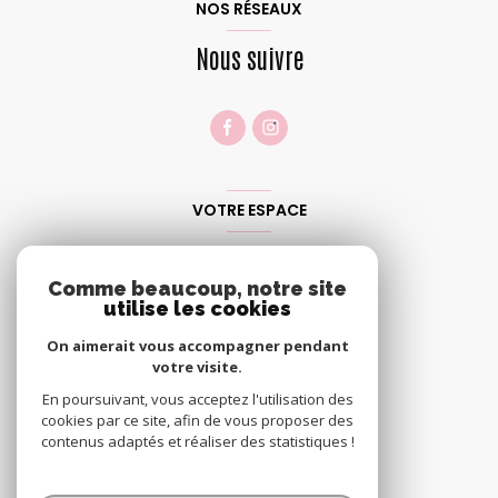
NOS RÉSEAUX
Nous suivre
VOTRE ESPACE
Espace propriétaire
Comme beaucoup, notre site
utilise les cookies
SE CONNECTER
On aimerait vous accompagner pendant
votre visite.
En poursuivant, vous acceptez l'utilisation des
cookies par ce site, afin de vous proposer des
contenus adaptés et réaliser des statistiques !