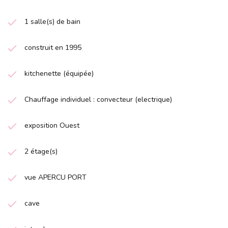
1 salle(s) de bain
construit en 1995
kitchenette (équipée)
Chauffage individuel : convecteur (electrique)
exposition Ouest
2 étage(s)
vue APERCU PORT
cave