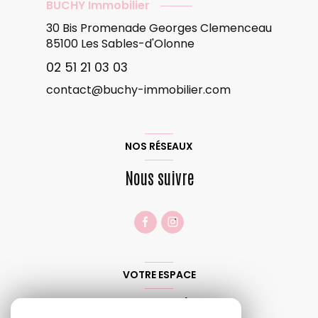
BUCHY Immobilier
30 Bis Promenade Georges Clemenceau
85100
Les Sables-d'Olonne
02 51 21 03 03
contact@buchy-immobilier.com
NOS RÉSEAUX
Nous suivre
VOTRE ESPACE
Espace propriétaire