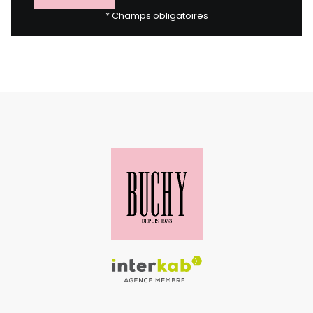
* Champs obligatoires