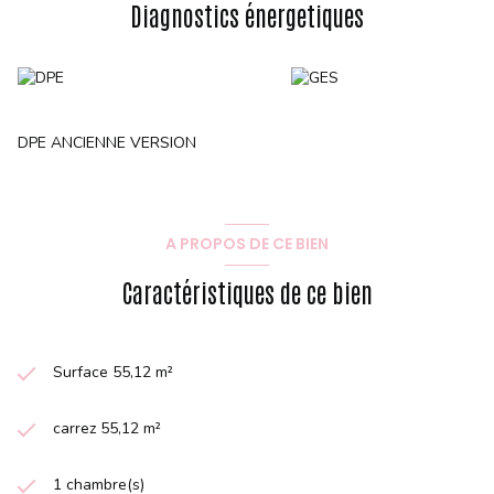
Diagnostics énergetiques
DPE ANCIENNE VERSION
A PROPOS DE CE BIEN
Caractéristiques de ce bien
Surface 55,12 m²
carrez 55,12 m²
1 chambre(s)