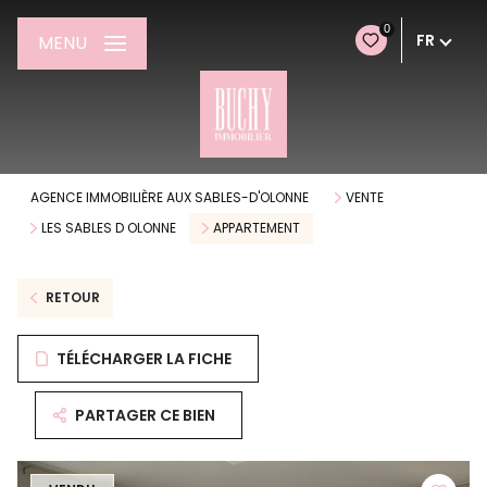
0
FR
MENU
AGENCE IMMOBILIÈRE AUX SABLES-D'OLONNE
VENTE
LES SABLES D OLONNE
APPARTEMENT
RETOUR
TÉLÉCHARGER LA FICHE
PARTAGER CE BIEN