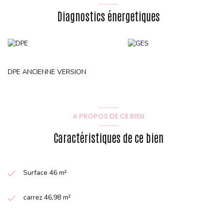
Diagnostics énergetiques
DPE ANCIENNE VERSION
A PROPOS DE CE BIEN
Caractéristiques de ce bien
Surface 46 m²
carrez 46,98 m²