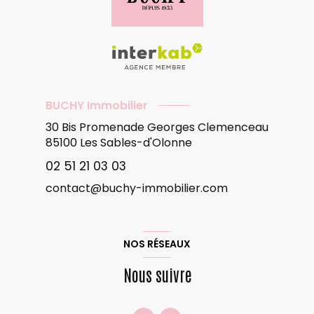
BUCHY Immobilier
30 Bis Promenade Georges Clemenceau
85100
Les Sables-d'Olonne
02 51 21 03 03
contact@buchy-immobilier.com
NOS RÉSEAUX
Nous suivre