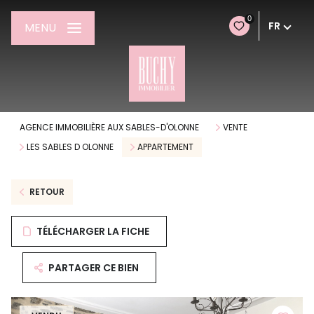
0
FR
MENU
AGENCE IMMOBILIÈRE AUX SABLES-D'OLONNE
VENTE
LES SABLES D OLONNE
APPARTEMENT
RETOUR
TÉLÉCHARGER LA FICHE
PARTAGER CE BIEN