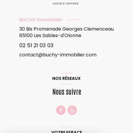
BUCHY Immobilier
30 Bis Promenade Georges Clemenceau
85100
Les Sables-d'Olonne
02 51 21 03 03
contact@buchy-immobilier.com
NOS RÉSEAUX
Nous suivre
VOTRE ESPACE