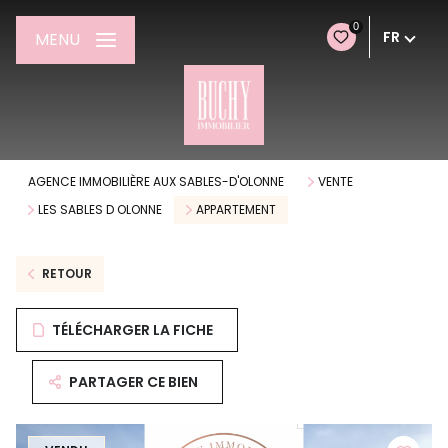
0
FR
MENU
AGENCE IMMOBILIÈRE AUX SABLES-D'OLONNE
VENTE
LES SABLES D OLONNE
APPARTEMENT
RETOUR
TÉLÉCHARGER LA FICHE
PARTAGER CE BIEN