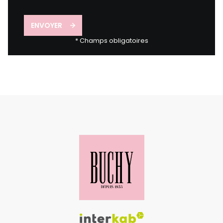
ENVOYER
* Champs obligatoires