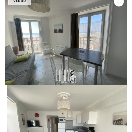
VENDU