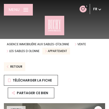
0
FR
MENU
AGENCE IMMOBILIÈRE AUX SABLES-D'OLONNE
VENTE
LES SABLES D OLONNE
APPARTEMENT
RETOUR
TÉLÉCHARGER LA FICHE
PARTAGER CE BIEN