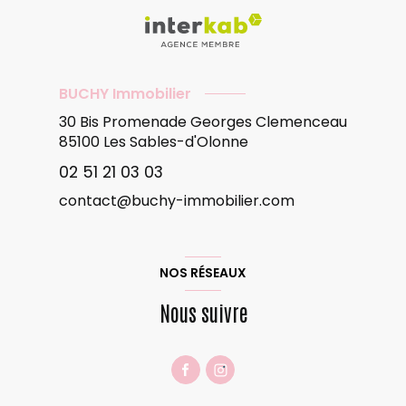
BUCHY Immobilier
30 Bis Promenade Georges Clemenceau
85100
Les Sables-d'Olonne
02 51 21 03 03
contact@buchy-immobilier.com
NOS RÉSEAUX
Nous suivre