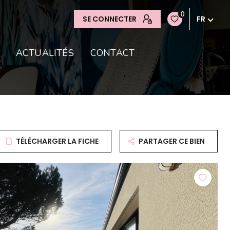
0
SE CONNECTER
FR
ACTUALITÉS
CONTACT
TÉLÉCHARGER LA FICHE
PARTAGER CE BIEN