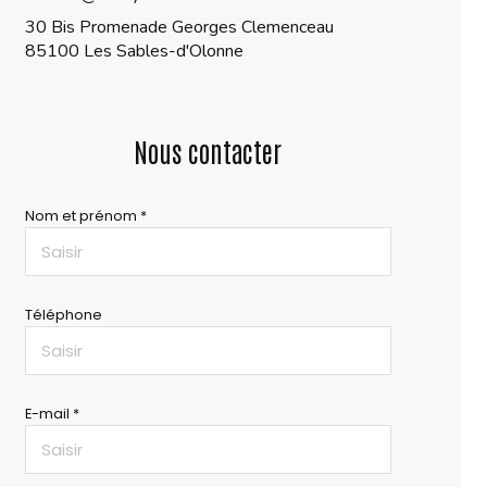
30 Bis Promenade Georges Clemenceau
85100 Les Sables-d'Olonne
Nous contacter
Nom et prénom *
Téléphone
E-mail *