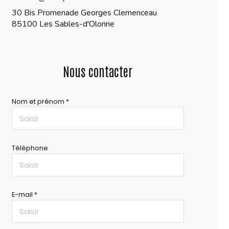
30 Bis Promenade Georges Clemenceau
85100 Les Sables-d'Olonne
Nous contacter
Nom et prénom *
Téléphone
E-mail *