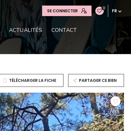
0
SE CONNECTER
FR
ACTUALITÉS
CONTACT
TÉLÉCHARGER LA FICHE
PARTAGER CE BIEN