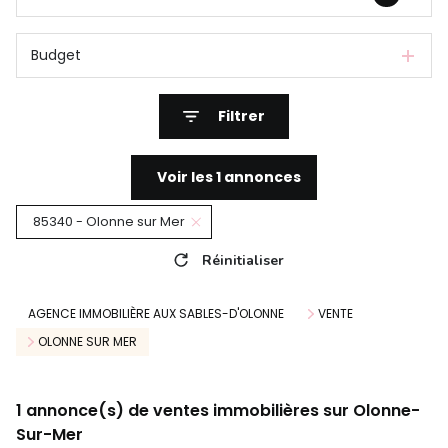
Budget
Filtrer
Voir les
1
annonces
85340 - Olonne sur Mer
Réinitialiser
AGENCE IMMOBILIÈRE AUX SABLES-D'OLONNE
VENTE
OLONNE SUR MER
1
annonce(s) de ventes immobilières sur Olonne-
Sur-Mer