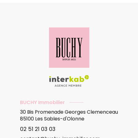
BUCHY Immobilier
30 Bis Promenade Georges Clemenceau
85100
Les Sables-d'Olonne
02 51 21 03 03