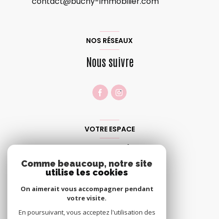
contact@buchy-immobilier.com
NOS RÉSEAUX
Nous suivre
VOTRE ESPACE
Espace propriétaire
Comme beaucoup, notre site
utilise les cookies
SE CONNECTER
On aimerait vous accompagner pendant
votre visite.
En poursuivant, vous acceptez l'utilisation des