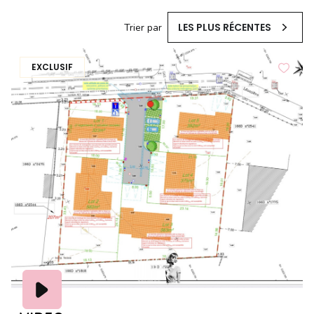
LES PLUS RÉCENTES
Trier par
EXCLUSIF