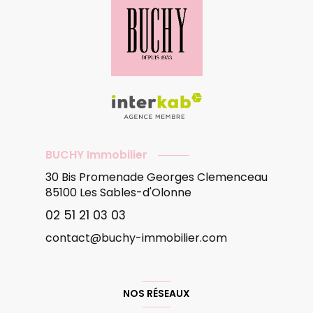
BUCHY Immobilier
30 Bis Promenade Georges Clemenceau
85100
Les Sables-d'Olonne
02 51 21 03 03
contact@buchy-immobilier.com
NOS RÉSEAUX