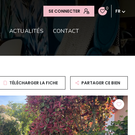
0
SE CONNECTER
FR
ACTUALITÉS
CONTACT
TÉLÉCHARGER LA FICHE
PARTAGER CE BIEN