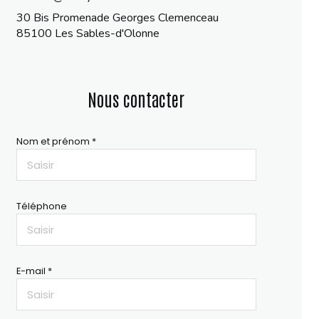
30 Bis Promenade Georges Clemenceau
85100 Les Sables-d'Olonne
Nous contacter
Nom et prénom *
Téléphone
E-mail *